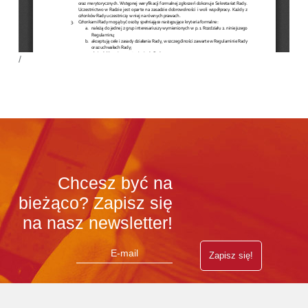
/
Chcesz być na
bieżąco? Zapisz się
na nasz newsletter!