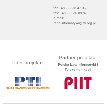
tel: +48 22 838 47 05
fax: +48 22 636 89 87
e-mail:
rada.informatyka@pti.org.pl
Partner projektu:
Lider projektu:
Polska Izba Informatyki i
Telekomunikacji