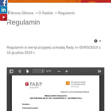
Strona Główna
>
O Radzie
>
Regulamin
Regulamin
Regulamin w wersji przyjętej uchwałą Rady nr 05/RS/2019 z
16 grudnia 2019 r.